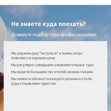
Не знаете куда поехать?
Доверьте подбор тура профессионалам!
Мы держим руку "на пульсе" и знаем, когда
появляются хорошие цены
Мы регулярно совершаем ознакомительные туры
Мы видели большинство отелей своими глазами
Мы знаем особенности каждого региона и отеля,
куда отправляем туристов