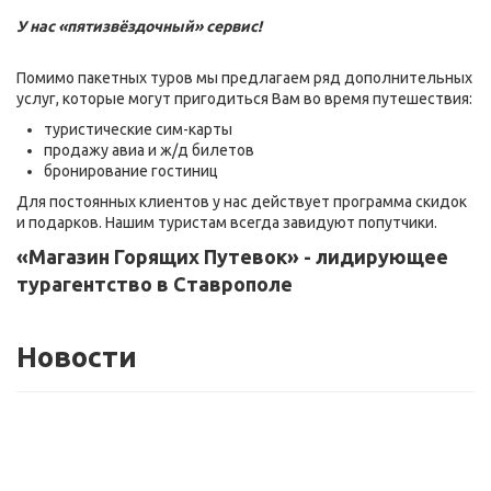
У нас «пятизвёздочный» сервис!
Помимо пакетных туров мы предлагаем ряд дополнительных
услуг, которые могут пригодиться Вам во время путешествия:
туристические сим-карты
продажу авиа и ж/д билетов
бронирование гостиниц
Для постоянных клиентов у нас действует программа скидок
и подарков. Нашим туристам всегда завидуют попутчики.
«Магазин Горящих Путевок» - лидирующее
турагентство в Ставрополе
Новости