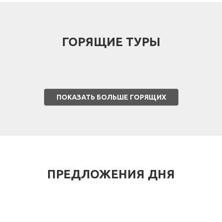
РАННЕЕ БРОНИРОВАНИЕ
АДРЕСА ОФИСОВ ПРОДАЖ
ГОРЯЩИЕ ТУРЫ
ПОКАЗАТЬ БОЛЬШЕ ГОРЯЩИХ
ПРЕДЛОЖЕНИЯ ДНЯ